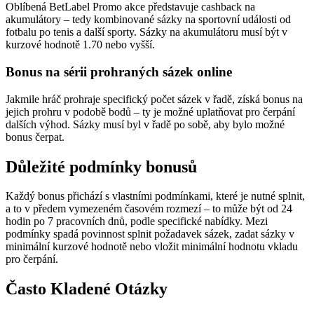
Oblíbená BetLabel Promo akce představuje cashback na
akumulátory – tedy kombinované sázky na sportovní události od
fotbalu po tenis a další sporty. Sázky na akumulátoru musí být v
kurzové hodnotě 1.70 nebo vyšší.
Bonus na sérii prohraných sázek online
Jakmile hráč prohraje specifický počet sázek v řadě, získá bonus na
jejich prohru v podobě bodů – ty je možné uplatňovat pro čerpání
dalších výhod. Sázky musí byl v řadě po sobě, aby bylo možné
bonus čerpat.
Důležité podmínky bonusů
Každý bonus přichází s vlastními podmínkami, které je nutné splnit,
a to v předem vymezeném časovém rozmezí – to může být od 24
hodin po 7 pracovních dnů, podle specifické nabídky. Mezi
podmínky spadá povinnost splnit požadavek sázek, zadat sázky v
minimální kurzové hodnotě nebo vložit minimální hodnotu vkladu
pro čerpání.
Často Kladené Otázky