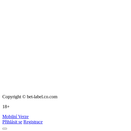
Copyright © bet-label.co.com
18+
Mobilní Verze
Přihlásit se
Registrace