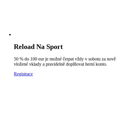
Reload Na Sport
50 % do 100 eur je možné čerpat vždy v sobotu za nově
vložené vklady a pravidelně doplňovat herní konto.
Registrace