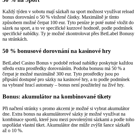
Každý týden v sobotu mají sázkaři na sport možnost využívat reload
bonus dorovnání o 50 % vložené částky. Maximálně je tímto
způsobem možné čerpat 100 eur. Tyto peníze je poté nutné vložit do
sázek na sport, a to ve specifické kurzové hodnotě, podle podmínek
specifické nabídky. Ty je možné zkontrolovat přes BetLabel Bonusy
na stránkách.
50 % bonusové dorovnání na kasinové hry
BetLabel Casino Bonus v podobě reload nabídky poskytuje každou
středu extra prostředky dorovnáním. Podoba bonusu má 50 % a
čerpat je možné maximálně 300 eur. Tyto prostředky jsou po
připsání dostupné pro sázky na kasinové hry, a to podle podmínek
na vybrané hrací automaty – bonus není použitelný na živé hry.
Bonus: akumulátor na kombinované tikety
Při načtení stránky s promo akcemi je možné si vybrat akumulátor
dne. Extra bonus na akumulátorové sázky je možné využívat na
kombinace sportů, které jsou mezi povolenými sázkami a podle toho
uspořádat vlastní tiket. Akumulátor dne může zvýšit šance sázkařů
až o 10 %.