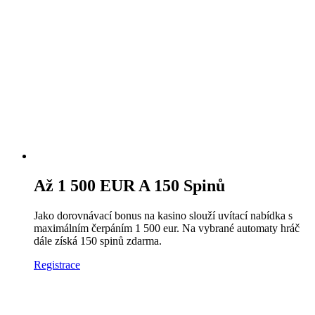
Až 1 500 EUR A 150 Spinů
Jako dorovnávací bonus na kasino slouží uvítací nabídka s
maximálním čerpáním 1 500 eur. Na vybrané automaty hráč
dále získá 150 spinů zdarma.
Registrace