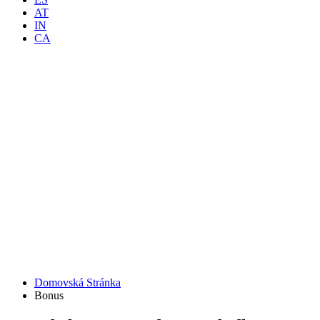
AT
IN
CA
Domovská Stránka
Bonus